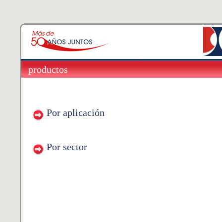
productos
Por aplicación
Por sector